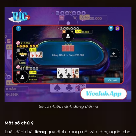
Sẽ có nhiều hành động diễn ra
Một số chú ý
Luật đánh bài
liêng
quy định trong mỗi ván chơi, người chơi