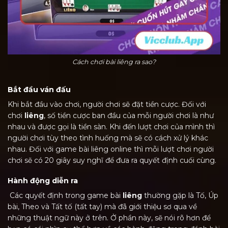
Cách chơi bài liêng ra sao?
Bắt đầu ván đấu
Khi bắt đầu vào chơi, người chơi sẽ đặt tiền cược. Đối với
chơi
liêng
, số tiền cược ban đầu của mỗi người chơi là như
nhau và được gọi là tiền sàn. Khi đến lượt chơi của mình thì
người chơi tùy theo tình huống mà sẽ có cách xử lý khác
nhau. Đối với game bài liêng online thì mỗi lượt chơi người
chơi sẽ có 20 giây suy nghĩ để đưa ra quyết định cuối cùng.
Hành động diễn ra
Các quyết định trong game bài
liêng
thường gặp là Tố, Úp
bài, Theo và Tất tố (tất tay) mà đã giới thiệu sơ qua về
những thuật ngữ này ở trên. Ở phần này, sẽ nói rõ hơn để