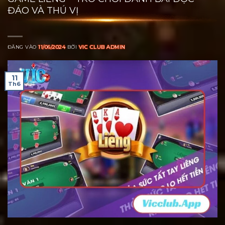
ĐÁO VÀ THÚ VỊ
ĐĂNG VÀO
11/06/2024
BỞI
VIC CLUB ADMIN
11
Th6