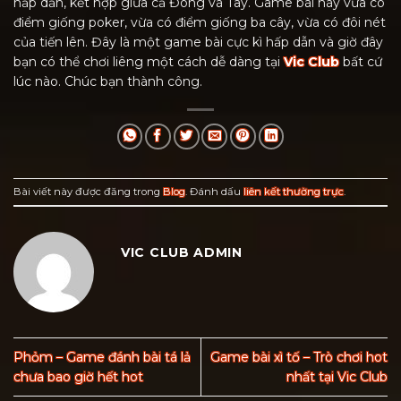
hấp dẫn, kết hợp giữa cả Đông và Tây. Game bài này vừa có
điểm giống poker, vừa có điểm giống ba cây, vừa có đôi nét
của tiến lên. Đây là một game bài cực kì hấp dẫn và giờ đây
bạn có thể chơi liêng một cách dễ dàng tại
Vic Club
bất cứ
lúc nào. Chúc bạn thành công.
Bài viết này được đăng trong
Blog
. Đánh dấu
liên kết thường trực
.
VIC CLUB ADMIN
Phỏm – Game đánh bài tá lả
Game bài xì tố – Trò chơi hot
chưa bao giờ hết hot
nhất tại Vic Club