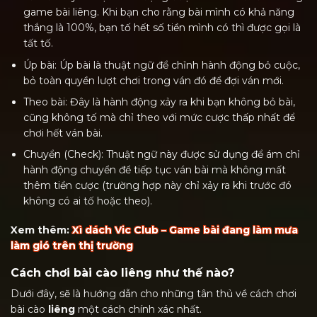
game bài liêng. Khi bạn cho rằng bài mình có khả năng
thắng là 100%, bạn tố hết số tiền mình có thì được gọi là
tất tố.
Úp bài: Úp bài là thuật ngữ để chỉnh hành động bỏ cuộc,
bỏ toàn quyền lượt chơi trong ván đó để đợi ván mới.
Theo bài: Đây là hành động xảy ra khi bạn không bỏ bài,
cũng không tố mà chỉ theo với mức cược thấp nhất để
chơi hết ván bài.
Chuyển (Check): Thuật ngữ này được sử dụng để ám chỉ
hành động chuyển để tiếp tục ván bài mà không mất
thêm tiền cược (trường hợp này chỉ xảy ra khi trước đó
không có ai tố hoặc theo).
Xem thêm:
Xì dách Vic Club – Game bài đang làm mưa
làm gió trên thị trường
Cách chơi bài cào liêng như thế nào?
Dưới đây, sẽ là hướng dẫn cho những tân thủ về cách chơi
bài cào
liêng
một cách chính xác nhất.