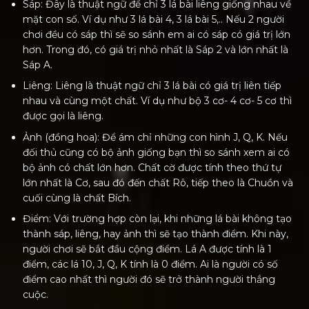
Sáp: Đây là thuật ngữ để chỉ 3 lá bài liêng giống nhau về
mặt con số. Ví dụ như 3 lá bài 4, 3 lá bài 5,.. Nếu 2 người
chơi đều có sáp thì sẽ so sánh em ai có sáp có giá trị lớn
hơn. Trong đó, có giá trị nhỏ nhất là Sáp 2 và lớn nhất là
Sáp A.
Liêng: Liêng là thuật ngữ chỉ 3 lá bài có giá trị liên tiếp
nhau và cùng một chất. Ví dụ như bộ 3 cơ- 4 cơ- 5 cơ thì
được gọi là liêng.
Ảnh (đồng hoa): Để ám chỉ những con hình J, Q, K. Nếu
đối thủ cũng có bộ ảnh giống bạn thì so sánh xem ai có
bộ ảnh có chất lớn hơn. Chất cờ được tính theo thứ tự
lớn nhất là Cơ, sau đó đến chất Rô, tiếp theo là Chuồn và
cuối cùng là chất Bích.
Điểm: Với trường hợp còn lại, khi những lá bài không tạo
thành sáp, liêng, hay ảnh thì sẽ tạo thành điểm. Khi này,
người chơi sẽ bắt đầu cộng điểm. Lá A được tính là 1
điểm, các lá 10, J, Q, K tính là 0 điểm. Ai là người có số
điểm cao nhất thì người đó sẽ trở thành người thắng
cuộc.